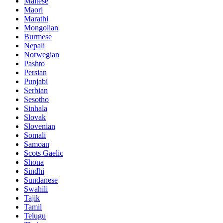
Maltese
Maori
Marathi
Mongolian
Burmese
Nepali
Norwegian
Pashto
Persian
Punjabi
Serbian
Sesotho
Sinhala
Slovak
Slovenian
Somali
Samoan
Scots Gaelic
Shona
Sindhi
Sundanese
Swahili
Tajik
Tamil
Telugu