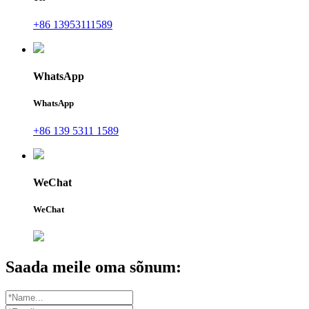
+86 13953111589
WhatsApp
WhatsApp
+86 139 5311 1589
WeChat
WeChat
Saada meile oma sõnum: