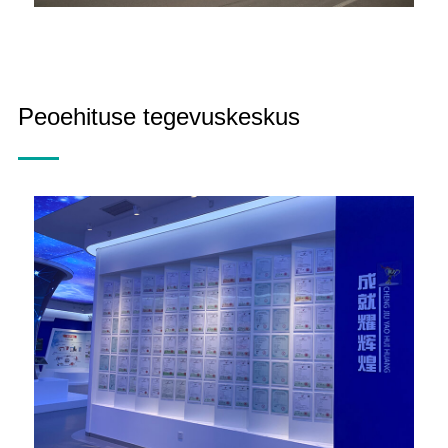
Peoehituse tegevuskeskus