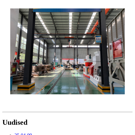
Uudised