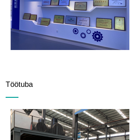
Töötuba