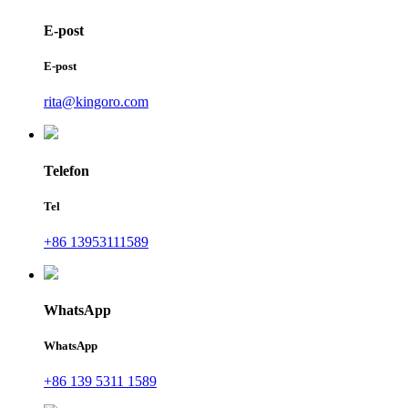
E-post
E-post
rita@kingoro.com
Telefon
Tel
+86 13953111589
WhatsApp
WhatsApp
+86 139 5311 1589